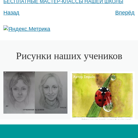
БЕСПЛАТНЫЕ МАСТЕР-КЛАССЫ НАШЕЙ ШКОЛЫ
Назад
Вперёд
Рисунки наших учеников