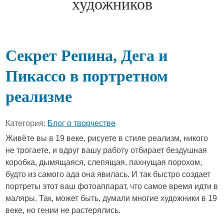
художников
Секрет Репина, Дега и
Пикассо в портретном
реализме
Категория:
Блог о творчестве
Живёте вы в 19 веке, рисуете в стиле реализм, никого
не трогаете, и вдруг вашу работу отбирает бездушная
коробка, дымящаяся, слепящая, пахнущая порохом,
будто из самого ада она явилась. И так быстро создает
портреты этот ваш фотоаппарат, что самое время идти в
маляры. Так, может быть, думали многие художники в 19
веке, но гении не растерялись.