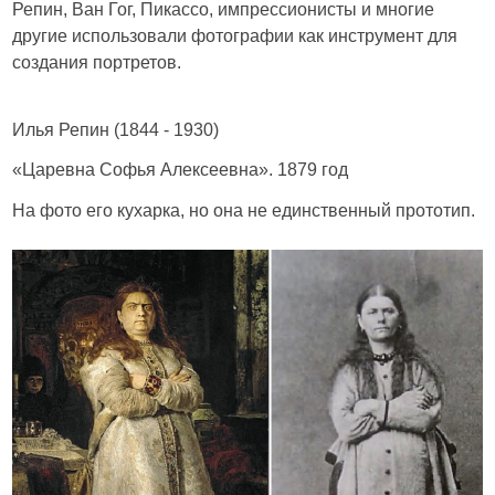
Репин, Ван Гог, Пикассо, импрессионисты и многие
другие использовали фотографии как инструмент для
создания портретов.
Илья Репин (1844 - 1930)
«Царевна Софья Алексеевна». 1879 год
На фото его кухарка, но она не единственный прототип.