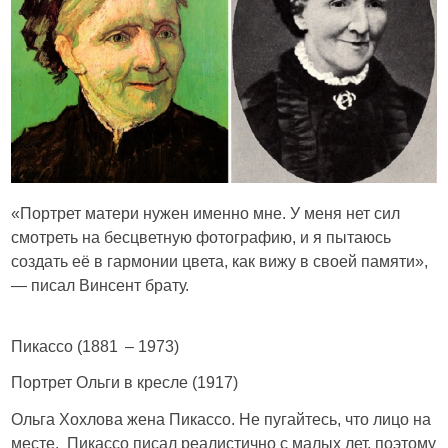
«Портрет матери нужен именно мне. У меня нет сил
смотреть на бесцветную фотографию, и я пытаюсь
создать её в гармонии цвета, как вижу в своей памяти»,
— писал Винсент брату.
Пикассо (1881 – 1973)
Портрет Ольги в кресле (1917)
Ольга Хохлова жена Пикассо. Не пугайтесь, что лицо на
месте. Пикассо писал реалистично с малых лет, поэтому