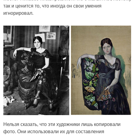
так и ценится то, что иногда он свои умения
игнорировал.
Нельзя сказать, что эти художники лишь копировали
фото. Они использовали их для составления