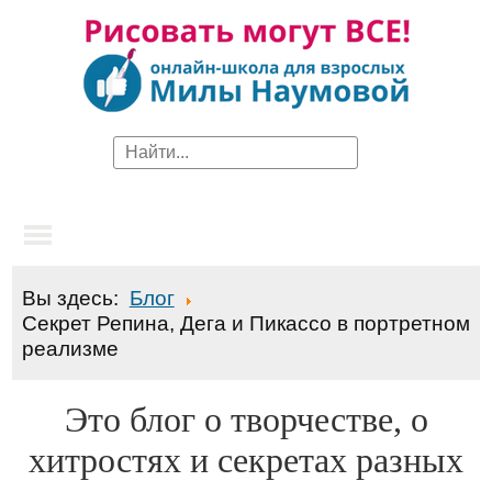
Вы здесь:
Блог
Секрет Репина, Дега и Пикассо в портретном
реализме
Это блог о творчестве, о
хитростях и секретах разных