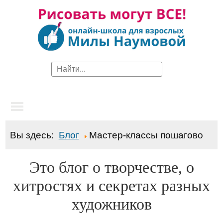
Вы здесь:
Блог
Мастер-классы пошагово
Это блог о творчестве, о
хитростях и секретах разных
художников