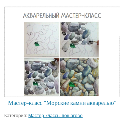
Мастер-класс "Морские камни акварелью"
Категория:
Мастер-классы пошагово