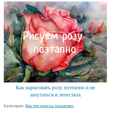
Как нарисовать розу поэтапно и не
запутаться в лепестках
Категория:
Мастер-классы пошагово