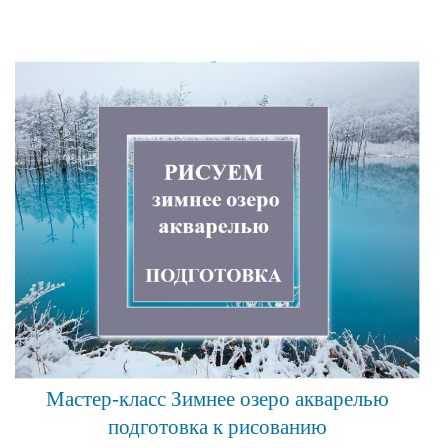
Мастер-класс Зимнее озеро акварелью
подготовка к рисованию