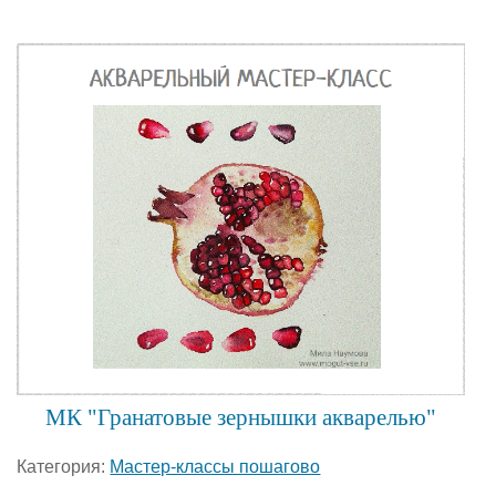
МК "Гранатовые зернышки акварелью"
Категория:
Мастер-классы пошагово