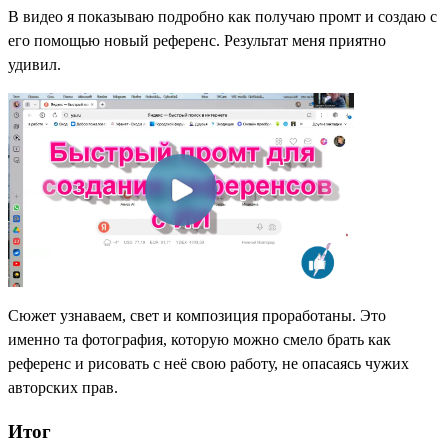
В видео я показываю подробно как получаю промт и создаю с
его помощью новый референс. Результат меня приятно
удивил.
Сюжет узнаваем, свет и композиция проработаны. Это
именно та фотография, которую можно смело брать как
референс и рисовать с неё свою работу, не опасаясь чужих
авторских прав.
Итог