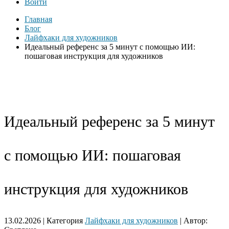
Войти
Главная
Блог
Лайфхаки для художников
Идеальный референс за 5 минут с помощью ИИ:
пошаговая инструкция для художников
Идеальный референс за 5 минут
с помощью ИИ: пошаговая
инструкция для художников
13.02.2026 | Категория
Лайфхаки для художников
| Автор: