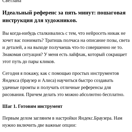
Светлана
Идеальный референс за пять минут: пошаговая
инструкция для художников.
Вы когда-нибудь сталкивались с тем, что нейросеть никак не
хочет вас понимать? Тратишь полчаса на описание позы, света
и деталей, а на выходе получаешь что-то совершенно не то.
Знакомая ситуация? У меня есть лайфхак, который сокращает
этот путь до пары кликов.
Сегодня я покажу, как с помощью простых инструментов
Яндекса (браузер и Алиса) научиться быстро создавать
удачные промты и получать отличные референсы для
рисования. Причем делать это можно абсолютно бесплатно.
Шаг 1. Готовим инструмент
Первым делом заглянем в настройки Яндекс.Браузера. Нам
нужно включить две важные опции: