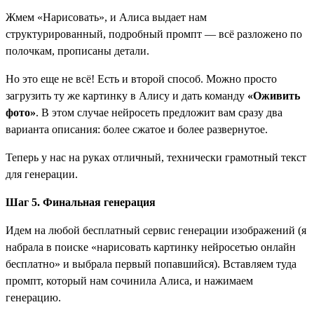
Жмем «Нарисовать», и Алиса выдает нам
структурированный, подробный промпт — всё разложено по
полочкам, прописаны детали.
Но это еще не всё! Есть и второй способ. Можно просто
загрузить ту же картинку в Алису и дать команду
«Оживить
фото»
. В этом случае нейросеть предложит вам сразу два
варианта описания: более сжатое и более развернутое.
Теперь у нас на руках отличный, технически грамотный текст
для генерации.
Шаг 5. Финальная генерация
Идем на любой бесплатный сервис генерации изображений (я
набрала в поиске «нарисовать картинку нейросетью онлайн
бесплатно» и выбрала первый попавшийся). Вставляем туда
промпт, который нам сочинила Алиса, и нажимаем
генерацию.