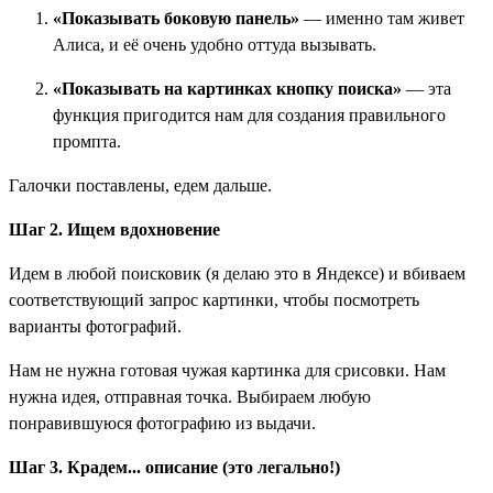
«Показывать боковую панель»
— именно там живет
Алиса, и её очень удобно оттуда вызывать.
«Показывать на картинках кнопку поиска»
— эта
функция пригодится нам для создания правильного
промпта.
Галочки поставлены, едем дальше.
Шаг 2. Ищем вдохновение
Идем в любой поисковик (я делаю это в Яндексе) и вбиваем
соответствующий запрос картинки, чтобы посмотреть
варианты фотографий.
Нам не нужна готовая чужая картинка для срисовки. Нам
нужна идея, отправная точка. Выбираем любую
понравившуюся фотографию из выдачи.
Шаг 3. Крадем... описание (это легально!)