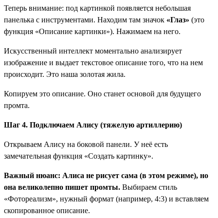
Теперь внимание: под картинкой появляется небольшая
панелька с инструментами. Находим там значок
«Глаз»
(это
функция «Описание картинки»). Нажимаем на него.
Искусственный интеллект моментально анализирует
изображение и выдает текстовое описание того, что на нем
происходит. Это наша золотая жила.
Копируем это описание. Оно станет основой для будущего
промта.
Шаг 4. Подключаем Алису (тяжелую артиллерию)
Открываем Алису на боковой панели. У неё есть
замечательная функция «Создать картинку».
Важный нюанс: Алиса не рисует сама (в этом режиме), но
она великолепно пишет промты.
Выбираем стиль
«Фотореализм», нужный формат (например, 4:3) и вставляем
скопированное описание.