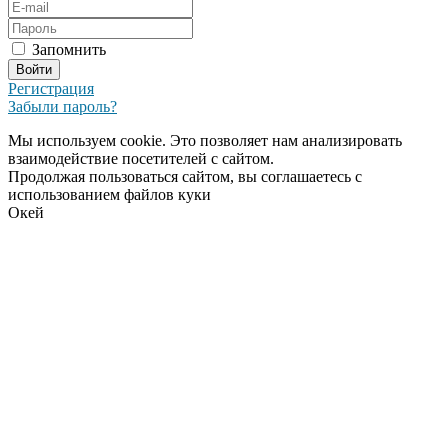
Запомнить
Регистрация
Забыли пароль?
Мы используем cookie. Это позволяет нам анализировать
взаимодействие посетителей с сайтом.
Продолжая пользоваться сайтом, вы соглашаетесь с
использованием файлов куки
Окей