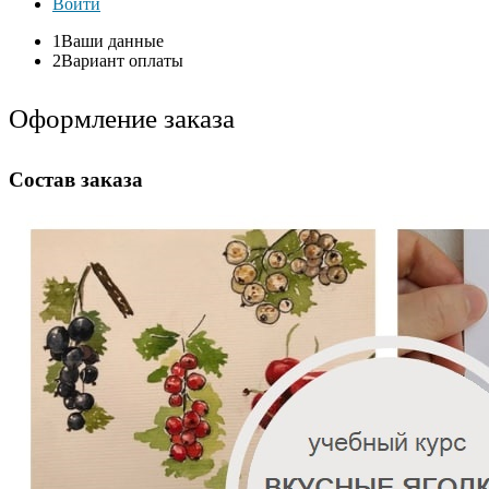
Войти
1
Ваши данные
2
Вариант оплаты
Оформление заказа
Состав заказа