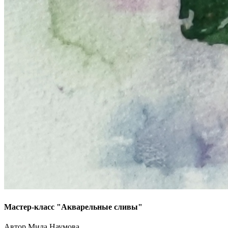
Мастер-класс "Акварельные сливы"
Автор Мила Наумова