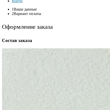
Войти
1
Ваши данные
2
Вариант оплаты
Оформление заказа
Состав заказа