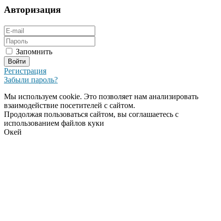
Авторизация
Запомнить
Регистрация
Забыли пароль?
Мы используем cookie. Это позволяет нам анализировать
взаимодействие посетителей с сайтом.
Продолжая пользоваться сайтом, вы соглашаетесь с
использованием файлов куки
Окей