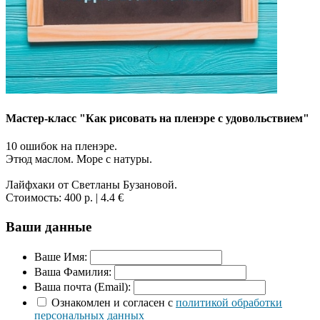
Мастер-класс "Как рисовать на пленэре с удовольствием"
10 ошибок на пленэре.
Этюд маслом. Море с натуры.
Лайфхаки от Светланы Бузановой.
Стоимость:
400 р.
| 4.4 €
Ваши данные
Ваше Имя:
Ваша Фамилия:
Ваша почта (Email):
Ознакомлен и согласен с
политикой обработки
персональных данных