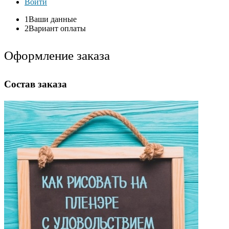
Войти
1
Ваши данные
2
Вариант оплаты
Оформление заказа
Состав заказа