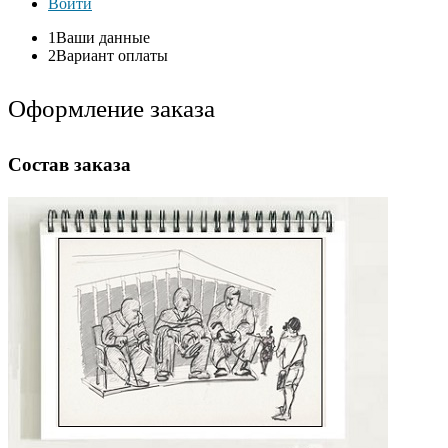
Войти
1
Ваши данные
2
Вариант оплаты
Оформление заказа
Состав заказа