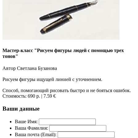
Мастер-класс "Рисуем фигуры людей с помощью трех
тонов"
Автор Светлана Бузанова
Рисуем фигуры ищущей линией с уточнением.
Способ, помогающий рисовать быстро и не бояться ошибок.
Стоимость:
690 р.
| 7.59 €
Ваши данные
Ваше Имя:
Ваша Фамилия:
Ваша почта (Email):