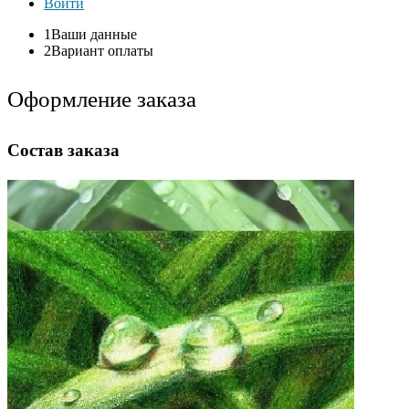
Войти
1
Ваши данные
2
Вариант оплаты
Оформление заказа
Состав заказа