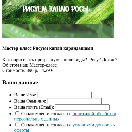
Мастер-класс Рисуем капли карандашами
Как нарисовать прозрачную каплю воды? Росу? Дождь?
Об этом наш Мастер-класс.
Стоимость:
390 р.
| 4.29 €
Ваши данные
Ваше Имя:
Ваша Фамилия:
Ваша почта (Email):
Ознакомлен и согласен с
политикой обработки
персональных данных
Ознакомлен и согласен с
условиями договора-
оферты