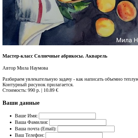
Мастер-класс Солнечные абрикосы. Акварель
Автор Мила Наумова
Разбираем увлекательную задачу - как написать объемно тепл
Контурный рисунок прилагается.
Стоимость:
990 р.
| 10.89 €
Ваши данные
Ваше Имя:
Ваша Фамилия:
Ваша почта (Email):
Ваш Телефон: