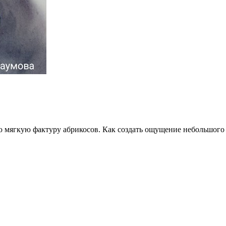
ую мягкую фактуру абрикосов. Как создать ощущение небольшого