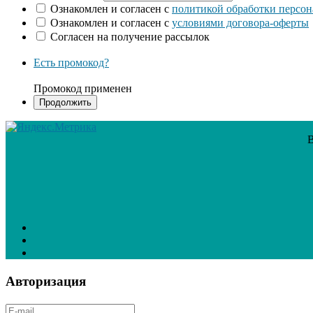
Ознакомлен и согласен с
политикой обработки персо
Ознакомлен и согласен с
условиями договора-оферты
Согласен на получение рассылок
Есть промокод?
Промокод применен
В
Авторизация