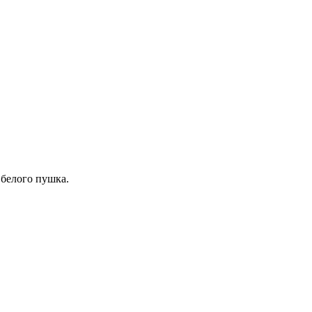
 белого пушка.