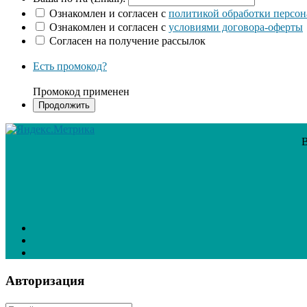
Ознакомлен и согласен с
политикой обработки персо
Ознакомлен и согласен с
условиями договора-оферты
Согласен на получение рассылок
Есть промокод?
Промокод применен
В
Авторизация