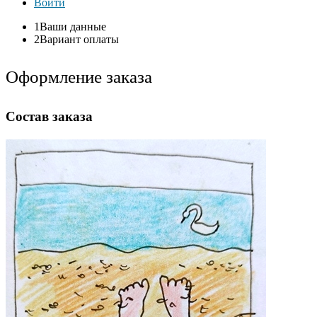
Войти
1
Ваши данные
2
Вариант оплаты
Оформление заказа
Состав заказа