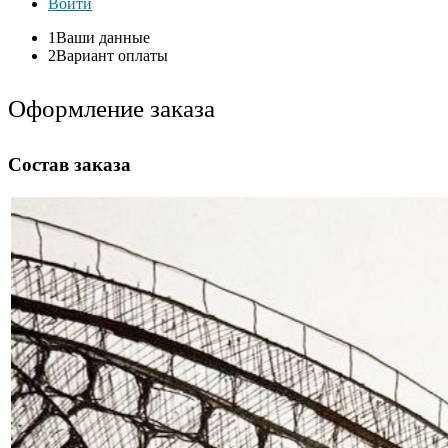
Войти
1
Ваши данные
2
Вариант оплаты
Оформление заказа
Состав заказа