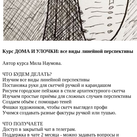
Курс ДОМА И УЛОЧКИ: все виды линейной перспективы
Автор курса Мила Наумова.
ЧТО БУДЕМ ДЕЛАТЬ?
Изучим все виды линейной перспективы
Постановка руки для скетчей ручкой и карандашом
Рисуем городские пейзажи в стиле архитектурного скетча
Изучаем простые приёмы для сложных случаев перспективы
Создаем объём с помощью теней
Фишки художников, чтобы скетч выглядел профи
Учимся создавать разные фактуры ручкой или тушью.
ЧТО ПОЛУЧАЕТЕ
Доступ в закрытый чат в телеграм.
Поддержка в чате 2 месяца - можно задавать вопросы и