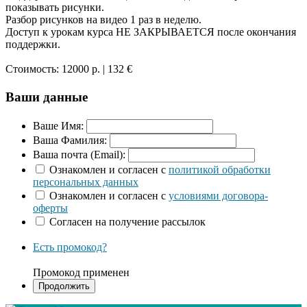
показывать рисунки.
Разбор рисунков на видео 1 раз в неделю.
Доступ к урокам курса НЕ ЗАКРЫВАЕТСЯ после окончания
поддержки.
Стоимость:
12000 р.
| 132 €
Ваши данные
Ваше Имя:
Ваша Фамилия:
Ваша почта (Email):
Ознакомлен и согласен с
политикой обработки
персональных данных
Ознакомлен и согласен с
условиями договора-
оферты
Согласен на получение рассылок
Есть промокод?
Промокод применен