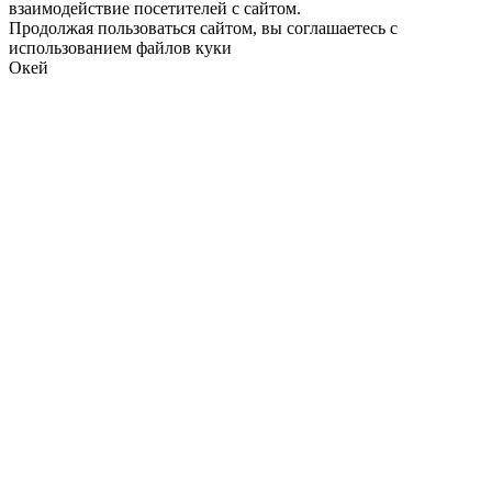
взаимодействие посетителей с сайтом.
Продолжая пользоваться сайтом, вы соглашаетесь с
использованием файлов куки
Окей