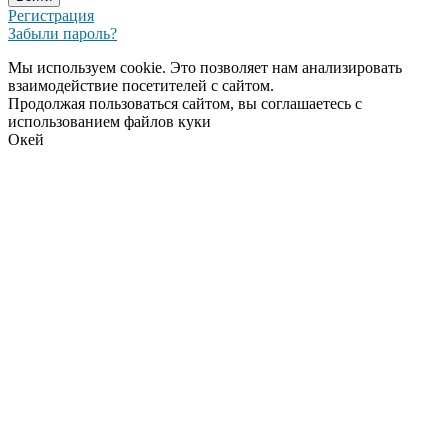
Регистрация
Забыли пароль?
Мы используем cookie. Это позволяет нам анализировать
взаимодействие посетителей с сайтом.
Продолжая пользоваться сайтом, вы соглашаетесь с
использованием файлов куки
Окей