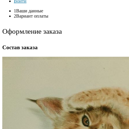
Войти
1
Ваши данные
2
Вариант оплаты
Оформление заказа
Состав заказа