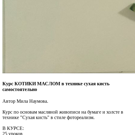
Курс КОТИКИ МАСЛОМ в технике сухая кисть
самостоятельно
Автор Мила Наумова.
Курс по основам масляной живописи на бумаге и холсте в
технике "Сухая кисть" в стиле фотореализм.
В КУРСЕ:
25 уроков