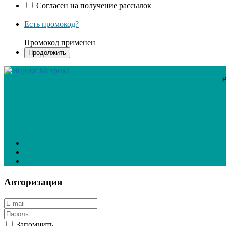
Согласен на получение рассылок
Есть промокод?
Промокод применен
В
Авторизация
Запомнить