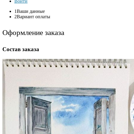
Войти
1
Ваши данные
2
Вариант оплаты
Оформление заказа
Состав заказа