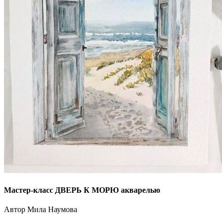
Мастер-класс ДВЕРЬ К МОРЮ акварелью
Автор Мила Наумова