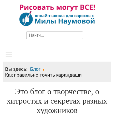
Вы здесь:
Блог
Как правильно точить карандаши
Это блог о творчестве, о
хитростях и секретах разных
художников