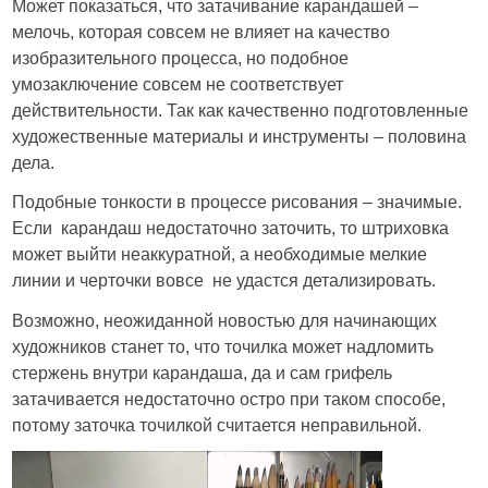
Может показаться, что затачивание карандашей –
мелочь, которая совсем не влияет на качество
изобразительного процесса, но подобное
умозаключение совсем не соответствует
действительности. Так как качественно подготовленные
художественные материалы и инструменты – половина
дела.
Подобные тонкости в процессе рисования – значимые.
Если карандаш недостаточно заточить, то штриховка
может выйти неаккуратной, а необходимые мелкие
линии и черточки вовсе не удастся детализировать.
Возможно, неожиданной новостью для начинающих
художников станет то, что точилка может надломить
стержень внутри карандаша, да и сам грифель
затачивается недостаточно остро при таком способе,
потому заточка точилкой считается неправильной.