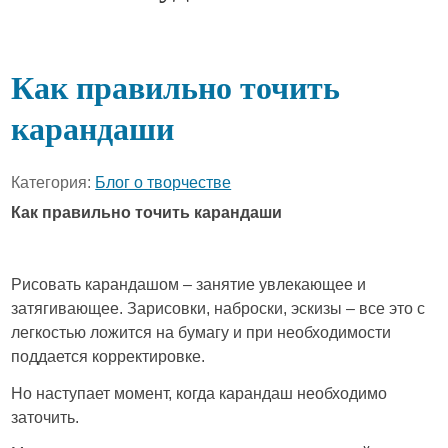
Как правильно точить
карандаши
Категория:
Блог о творчестве
Как правильно точить карандаши
Рисовать карандашом – занятие увлекающее и
затягивающее. Зарисовки, наброски, эскизы – все это с
легкостью ложится на бумагу и при необходимости
поддается корректировке.
Но наступает момент, когда карандаш необходимо
заточить.