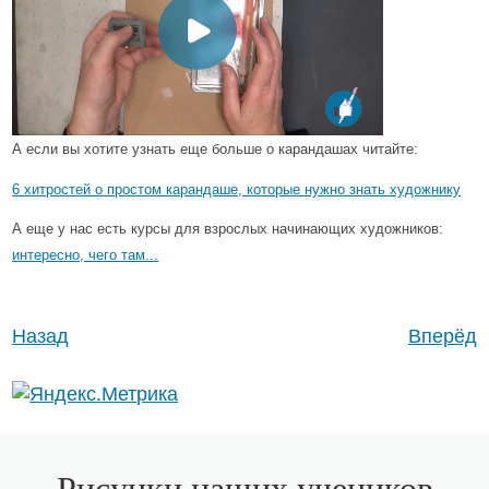
А если вы хотите узнать еще больше о карандашах читайте:
6 хитростей о простом карандаше, которые нужно знать художнику
А еще у нас есть курсы для взрослых начинающих художников:
интересно, чего там...
Назад
Вперёд
Рисунки наших учеников