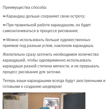
Преимущества способа:
⏩Карандаш дольше сохраняет свою остроту;
⏩При правильной работе карандашом, он будет
самозатачиваться в процессе рисования;
⏩Можно использовать больше художественных
приемов под разным углом, наклоном карандаша.
Желательно сразу заточить необходимое количество
карандашей, чтобы одновременно использовать
карандаши разной степени мягкости, и не прерывать
процесс рисования для заточки.
Теперь ваши карандашики всегда будут заостренными и
готовыми к созданию шедевров!