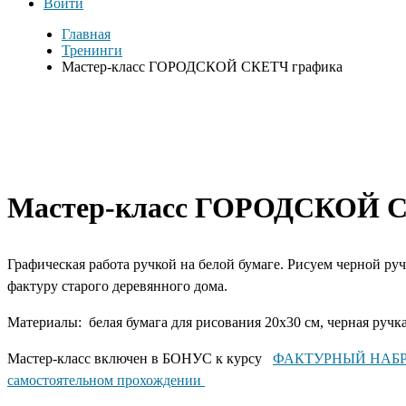
Войти
Главная
Тренинги
Мастер-класс ГОРОДСКОЙ СКЕТЧ графика
Мастер-класс ГОРОДСКОЙ 
Графическая работа ручкой на белой бумаге. Рисуем черной ру
фактуру старого деревянного дома.
Материалы: белая бумага для рисования 20х30 см, черная ручк
Мастер-класс включен в БОНУС к курсу
ФАКТУРНЫЙ НАБРОС
самостоятельном прохождении