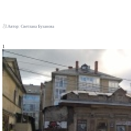
Автор: Светлана Бузанова
1