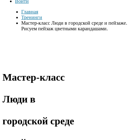
Войти
Главная
Тренинги
Мастер-класс Люди в городской среде и пейзаже.
Рисуем пейзаж цветными карандашами.
Мастер-класс
Люди в
городской среде