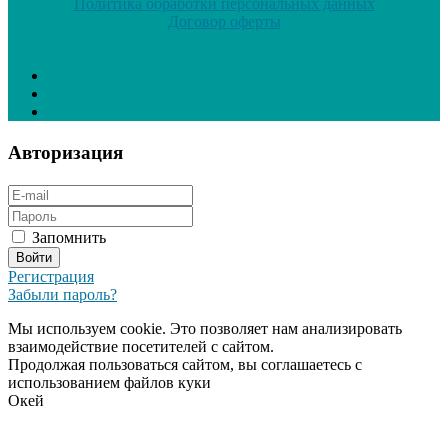
Политика обработки персональных данных
Договор оферты
Авторизация
Запомнить
Регистрация
Забыли пароль?
Мы используем cookie. Это позволяет нам анализировать
взаимодействие посетителей с сайтом.
Продолжая пользоваться сайтом, вы соглашаетесь с
использованием файлов куки
Окей