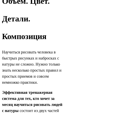
Объем. Цвет.
Детали.
Композиция
Научиться рисовать человека в
быстрых рисунках и набросках с
натуры не сложно. Нужно только
знать несколько простых правил и
простых приемов и совсем
немножко практики.
Эффективная тренажерная
система для тех, кто хочет за
месяц научиться рисовать людей
с натуры
состоит из двух частей