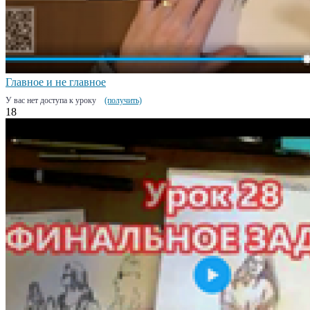
Главное и не главное
У вас нет доступа к уроку
(получить)
18