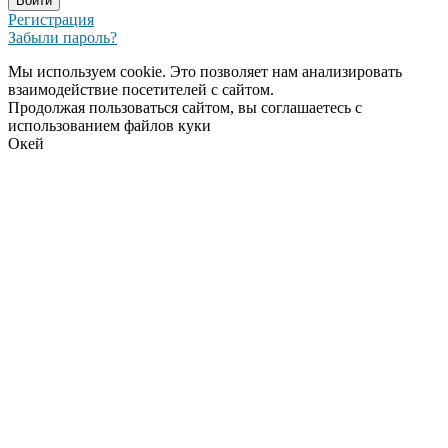
Регистрация
Забыли пароль?
Мы используем cookie. Это позволяет нам анализировать
взаимодействие посетителей с сайтом.
Продолжая пользоваться сайтом, вы соглашаетесь с
использованием файлов куки
Окей