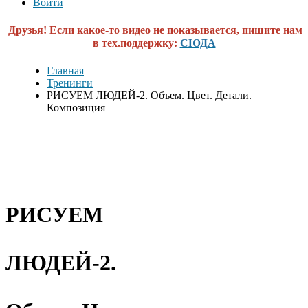
Войти
Друзья! Если какое-то видео не показывается, пишите нам
в тех.поддержку:
СЮДА
Главная
Тренинги
РИСУЕМ ЛЮДЕЙ-2. Объем. Цвет. Детали.
Композиция
РИСУЕМ
ЛЮДЕЙ-2.