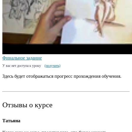
Финальное задание
У вас нет доступа к уроку
(получить)
Здесь будет отображаться прогресс прохождения обучения.
Отзывы о курсе
Татьяна