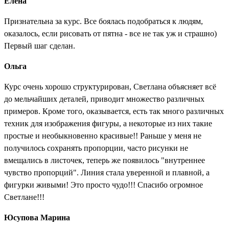
Елена
Признательна за курс. Все боялась подобраться к людям,
оказалось, если рисовать от пятна - все не так уж и страшно)
Первый шаг сделан.
Ольга
Курс очень хорошо структурирован, Светлана объясняет всё
до мельчайших деталей, приводит множество различных
примеров. Кроме того, оказывается, есть так много различных
техник для изображения фигуры, а некоторые из них такие
простые и необыкновенно красивые!! Раньше у меня не
получилось сохранять пропорции, часто рисунки не
вмещались в листочек, теперь же появилось "внутреннее
чувство пропорций". Линия стала уверенной и плавной, а
фигурки живыми! Это просто чудо!!! Спасибо огромное
Светлане!!!
Юсупова Марина