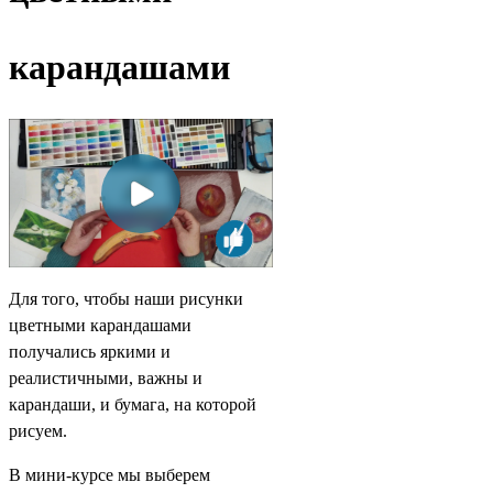
карандашами
Для того, чтобы наши рисунки
цветными карандашами
получались яркими и
реалистичными, важны и
карандаши, и бумага, на которой
рисуем.
В мини-курсе мы выберем