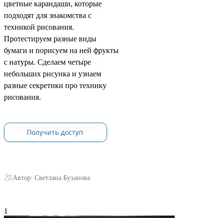
цветные карандаши, которые
подходят для знакомства с
техникой рисования.
Протестируем разные виды
бумаги и порисуем на ней фрукты
с натуры. Сделаем четыре
небольших рисунка и узнаем
разные секретики про технику
рисования.
Автор: Светлана Бузанова
1