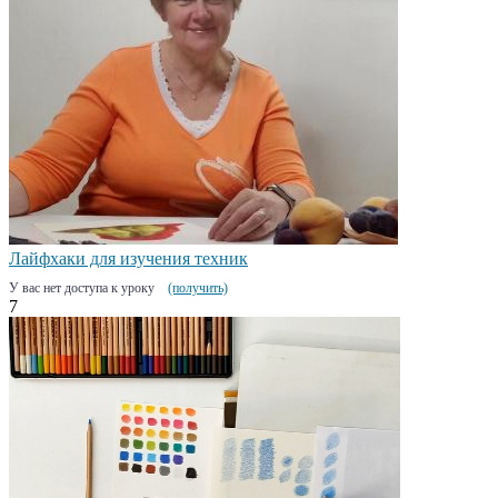
Лайфхаки для изучения техник
У вас нет доступа к уроку
(получить)
7