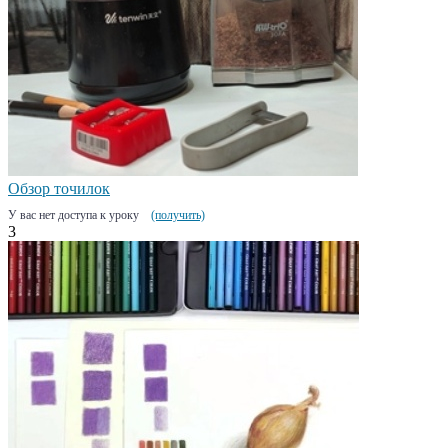
Обзор точилок
У вас нет доступа к уроку
(получить)
3