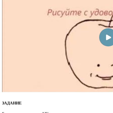
ЗАДАНИЕ