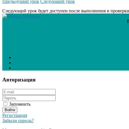
Предыдущий урок
Следующий урок
Следующий урок будет доступен после выполнения и проверки
В
Авторизация
Запомнить
Регистрация
Забыли пароль?