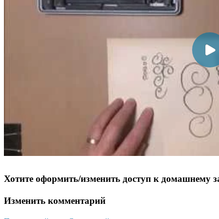
Хотите оформить/изменить доступ к домашнему з
Изменить комментарий