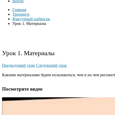
Войти
Главная
Тренинги
Фактурный набросок
Урок 1. Материалы
Урок 1. Материалы
Предыдущий урок
Следующий урок
Какими материалами будем пользоваться, чем и на чем рисовать
Посмотрите видео