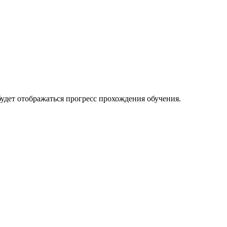
будет отображаться прогресс прохождения обучения.