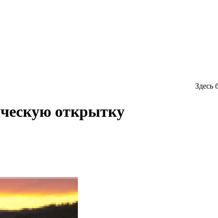
Здесь 
ическую открытку