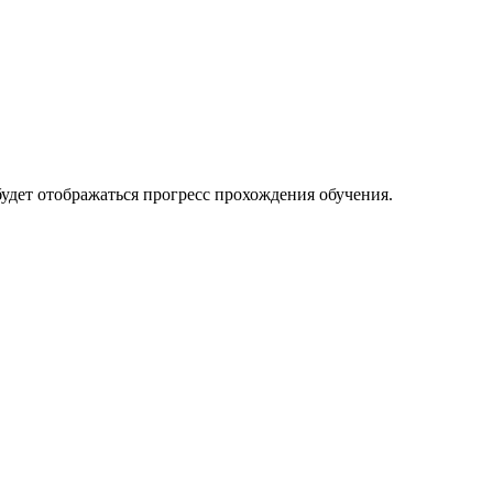
будет отображаться прогресс прохождения обучения.