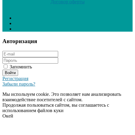
Договор оферты
Авторизация
Запомнить
Регистрация
Забыли пароль?
Мы используем cookie. Это позволяет нам анализировать
взаимодействие посетителей с сайтом.
Продолжая пользоваться сайтом, вы соглашаетесь с
использованием файлов куки
Окей