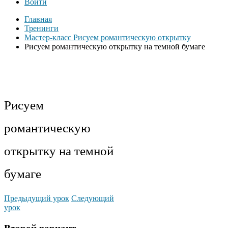
Войти
Главная
Тренинги
Мастер-класс Рисуем романтическую открытку
Рисуем романтическую открытку на темной бумаге
Рисуем
романтическую
открытку на темной
бумаге
Предыдущий урок
Следующий
урок