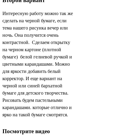
Второй вариант
Интересную работу можно так же
сделать на черной бумаге, если
тема нашего рисунка вечер или
ночь. Она получится очень
контрастной. Сделаем открытку
на черном картоне (плотной
бумаге) белой гелиевой ручкой и
цветными карандашами. Можно
для яркости добавить белый
корректор. И еще вариант на
черной или синей бархатной
бумаге для детского творчества.
Рисовать будем пастельными
карандашами. которые отлично и
ярко на такой бумаге смотрятся.
Посмотрите видео