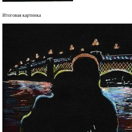
Итоговая картинка