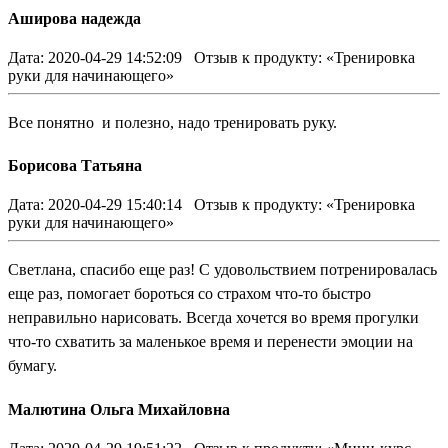
Аширова надежда
Дата: 2020-04-29 14:52:09
Отзыв к продукту: «Тренировка
руки для начинающего»
Все понятно и полезно, надо тренировать руку.
Борисова Татьяна
Дата: 2020-04-29 15:40:14
Отзыв к продукту: «Тренировка
руки для начинающего»
Светлана, спасибо еще раз! С удовольствием потренировалась
еще раз, помогает бороться со страхом что-то быстро
неправильно нарисовать. Всегда хочется во время прогулки
что-то схватить за маленькое время и перенести эмоции на
бумагу.
Малютина Ольга Михайловна