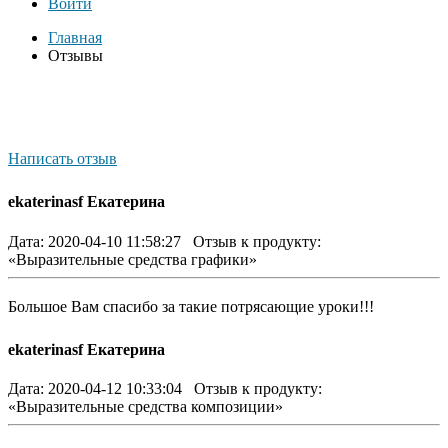
Войти
Главная
Отзывы
Написать отзыв
ekaterinasf Екатерина
Дата: 2020-04-10 11:58:27
Отзыв к продукту:
«Выразительные средства графики»
Большое Вам спасибо за такие потрясающие уроки!!!
ekaterinasf Екатерина
Дата: 2020-04-12 10:33:04
Отзыв к продукту:
«Выразительные средства композиции»