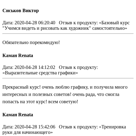
Сиськов Виктор
Дата: 2020-04-28 06:20:40
Отзыв к продукту: «Базовый курс
"Учимся видеть и рисовать как художник" самостоятельно»
Обязательно порекомндую!
Каман Renata
Дата: 2020-04-28 14:12:02
Отзыв к продукту:
«Выразительные средства графики»
Прекрасный курс! очень люблю графику, и получила много
интересных и полезных советов! очень рада, что смогла
попасть на этот курс! всем советую!
Каман Renata
Дата: 2020-04-28 15:42:06
Отзыв к продукту: «Тренировка
руки для начинающего»