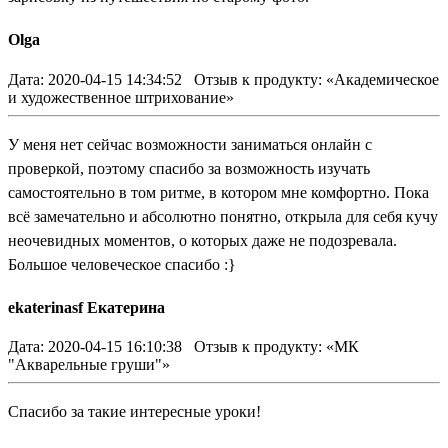
Olga
Дата: 2020-04-15 14:34:52
Отзыв к продукту: «Академическое
и художественное штрихование»
У меня нет сейчас возможности заниматься онлайн с
проверкой, поэтому спасибо за возможность изучать
самостоятельно в том ритме, в котором мне комфортно. Пока
всё замечательно и абсолютно понятно, открыла для себя кучу
неочевидных моментов, о которых даже не подозревала.
Большое человеческое спасибо :}
ekaterinasf Екатерина
Дата: 2020-04-15 16:10:38
Отзыв к продукту: «МК
"Акварельные груши"»
Спасибо за такие интересные уроки!