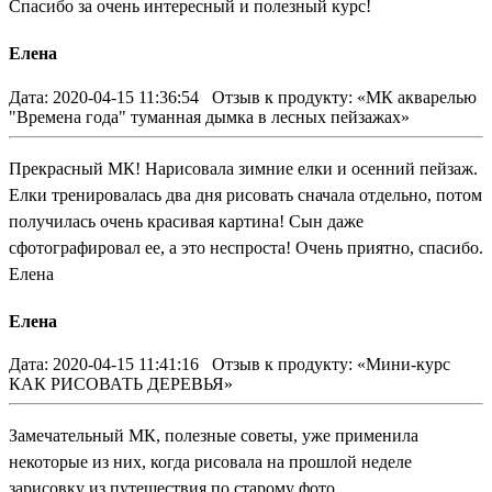
Спасибо за очень интересный и полезный курс!
Елена
Дата: 2020-04-15 11:36:54
Отзыв к продукту: «МК акварелью
"Времена года" туманная дымка в лесных пейзажах»
Прекрасный МК! Нарисовала зимние елки и осенний пейзаж.
Елки тренировалась два дня рисовать сначала отдельно, потом
получилась очень красивая картина! Сын даже
сфотографировал ее, а это неспроста! Очень приятно, спасибо.
Елена
Елена
Дата: 2020-04-15 11:41:16
Отзыв к продукту: «Мини-курс
КАК РИСОВАТЬ ДЕРЕВЬЯ»
Замечательный МК, полезные советы, уже применила
некоторые из них, когда рисовала на прошлой неделе
зарисовку из путешествия по старому фото.