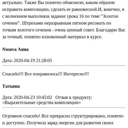
актуально. Также Вы понятно объяснили, каким образом
исправить композицию, сделать ее равновесной.И, конечно, я
с волнением выполняла задание урока 16 по теме "Золотое
сечение". Штрихами неразрывным пятном рисовать по
точкам золотого сечения - очень ценный совет. Благодарю Вас
за точный, понятно изложенный материал в курсе.
Nosova Анна
Дата: 2020-04-19 21:28:05
Спасибо!!! Все понравилось!!! Интересно!!!
Татьяна
Дата: 2020-04-23 10:45:02
Отзыв к продукту:
«Выразительные средства композиции»
Огромное спасибо! Все прекрасно структурировано, понятно
и доступно. Получила заряд энергии для развития своих