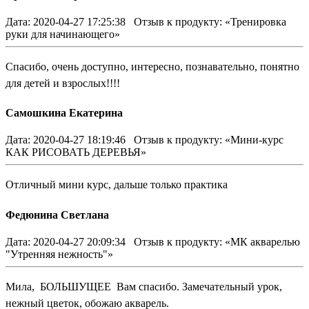
Дата: 2020-04-27 17:25:38
Отзыв к продукту: «Тренировка
руки для начинающего»
Спасибо, очень доступно, интересно, познавательно, понятно
для детей и взрослых!!!!
Самошкина Екатерина
Дата: 2020-04-27 18:19:46
Отзыв к продукту: «Мини-курс
КАК РИСОВАТЬ ДЕРЕВЬЯ»
Отличный мини курс, дальше только практика
Федюнина Светлана
Дата: 2020-04-27 20:09:34
Отзыв к продукту: «МК акварелью
"Утренняя нежность"»
Мила, БОЛЬШУЩЕЕ Вам спасибо. Замечательный урок,
нежный цветок, обожаю акварель.