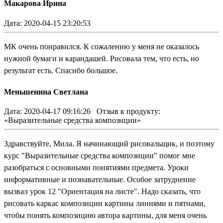
Макарова Ирина
Дата: 2020-04-15 23:20:53
МК очень понравился. К сожалению у меня не оказалось
нужной бумаги и карандашей. Рисовала тем, что есть, но
результат есть. Спасибо большое.
Меньшенина Светлана
Дата: 2020-04-17 09:16:26
Отзыв к продукту:
«Выразительные средства композиции»
Здравствуйте, Мила. Я начинающий рисовальщик, и поэтому
курс "Выразительные средства композиции" помог мне
разобраться с основными понятиями предмета. Уроки
информативные и познавательные. Особое затруднение
вызвал урок 12 "Ориентация на листе". Надо сказать, что
рисовать каркас композиции картины линиями и пятнами,
чтобы понять композицию автора картины, для меня очень