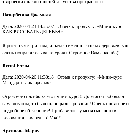
творческих наклонностей и чувства прекрасного
Назирбегова Джамиля
Дата: 2020-04-23 14:25:07
Отзыв к продукту: «Мини-курс
КАК РИСОВАТЬ ДЕРЕВЬЯ»
Я рисую уже три года, и начала именно с голых деревьев. мне
очень понравились ваши уроки. Огромное Вам спасибо)!
Bernd Елена
Дата: 2020-04-26 11:38:18
Отзыв к продукту: «Мини-курс
Мандарины акварелью»
Огромное спасибо за этот мини-курс!!! До этого пробовала
сама лимоны, то было одно разочарование! Очень понятное и
подробное объяснение! Прибавилось у меня смелости в
рисовании акварелью! Ура!!!
Архипова Мария