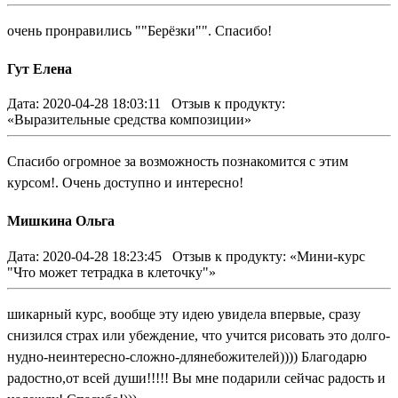
очень пронравились ""Берёзки"". Спасибо!
Гут Елена
Дата: 2020-04-28 18:03:11
Отзыв к продукту:
«Выразительные средства композиции»
Спасибо огромное за возможность познакомится с этим
курсом!. Очень доступно и интересно!
Мишкина Ольга
Дата: 2020-04-28 18:23:45
Отзыв к продукту: «Мини-курс
"Что может тетрадка в клеточку"»
шикарный курс, вообще эту идею увидела впервые, сразу
снизился страх или убеждение, что учится рисовать это долго-
нудно-неинтересно-сложно-длянебожителей)))) Благодарю
радостно,от всей души!!!!! Вы мне подарили сейчас радость и