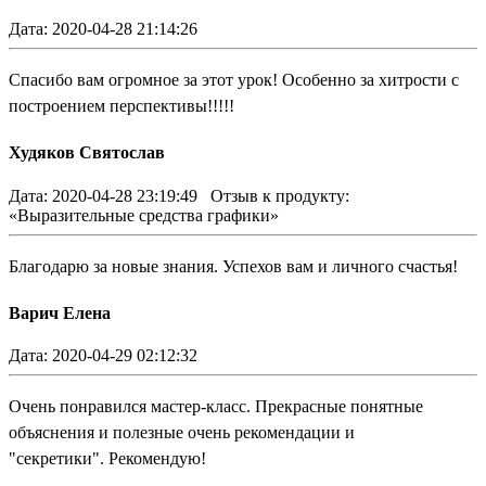
Дата: 2020-04-28 21:14:26
Спасибо вам огромное за этот урок! Особенно за хитрости с
построением перспективы!!!!!
Худяков Святослав
Дата: 2020-04-28 23:19:49
Отзыв к продукту:
«Выразительные средства графики»
Благодарю за новые знания. Успехов вам и личного счастья!
Варич Елена
Дата: 2020-04-29 02:12:32
Очень понравился мастер-класс. Прекрасные понятные
объяснения и полезные очень рекомендации и
"секретики". Рекомендую!