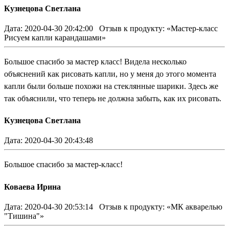
Кузнецова Светлана
Дата: 2020-04-30 20:42:00
Отзыв к продукту: «Мастер-класс
Рисуем капли карандашами»
Большое спасибо за мастер класс! Видела несколько
объяснений как рисовать капли, но у меня до этого момента
капли были больше похожи на стеклянные шарики. Здесь же
так объяснили, что теперь не должна забыть, как их рисовать.
Кузнецова Светлана
Дата: 2020-04-30 20:43:48
Большое спасибо за мастер-класс!
Коваева Ирина
Дата: 2020-04-30 20:53:14
Отзыв к продукту: «МК акварелью
"Тишина"»