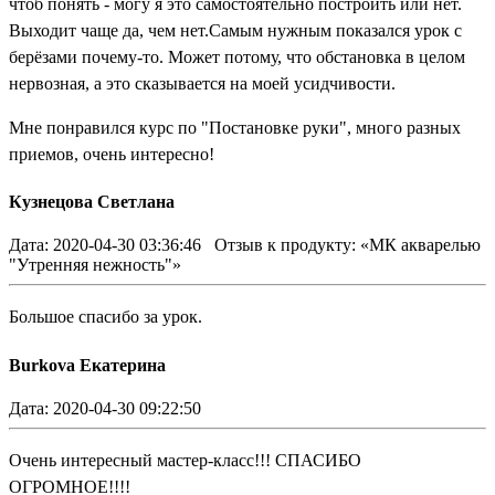
чтоб понять - могу я это самостоятельно построить или нет.
Выходит чаще да, чем нет.Самым нужным показался урок с
берёзами почему-то. Может потому, что обстановка в целом
нервозная, а это сказывается на моей усидчивости.
Мне понравился курс по "Постановке руки", много разных
приемов, очень интересно!
Кузнецова Светлана
Дата: 2020-04-30 03:36:46
Отзыв к продукту: «МК акварелью
"Утренняя нежность"»
Большое спасибо за урок.
Burkova Екатерина
Дата: 2020-04-30 09:22:50
Очень интересный мастер-класс!!! СПАСИБО
ОГРОМНОЕ!!!!