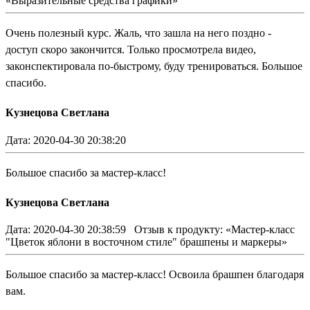
«Выразительные средства графики»
Очень полезный курс. Жаль, что зашла на него поздно -
доступ скоро закончится. Только просмотрела видео,
законспектировала по-быстрому, буду тренироваться. Большое
спасибо.
Кузнецова Светлана
Дата: 2020-04-30 20:38:20
Большое спасибо за мастер-класс!
Кузнецова Светлана
Дата: 2020-04-30 20:38:59
Отзыв к продукту: «Мастер-класс
"Цветок яблони в восточном стиле" брашпены и маркеры»
Большое спасибо за мастер-класс! Освоила брашпен благодаря
вам.