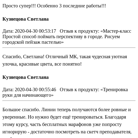
Просто супер!!! Особенно 3 последние работы!!!
Кузнецова Светлана
Дата: 2020-04-30 00:53:17
Отзыв к продукту: «Мастер-класс
Простой способ поймать перспективу в городе. Рисуем
городской пейзаж пастелью»
Спасибо, Светлана! Отличный МК, такая чудесная уютная
улочка, красивые цвета, все понятно!
Кузнецова Светлана
Дата: 2020-04-30 00:55:46
Отзыв к продукту: «Тренировка
руки для начинающего»
Большое спасибо. Линии теперь получаются более ровные и
уверенные. Но нужно будет ещё тренироваться. Благодаря
этому курсу, часть бесплатных марафонов уже попросту
игнорирую - достаточно посмотреть на скетч преподавателя,