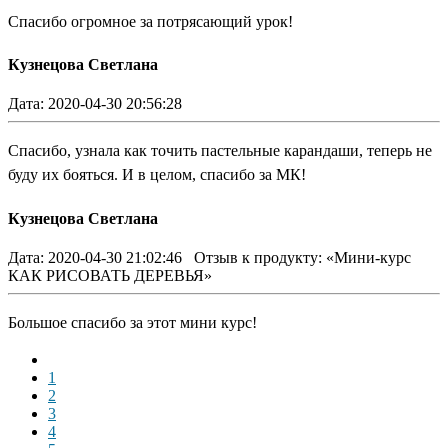
Спасибо огромное за потрясающий урок!
Кузнецова Светлана
Дата: 2020-04-30 20:56:28
Спасибо, узнала как точить пастельные карандаши, теперь не
буду их бояться. И в целом, спасибо за МК!
Кузнецова Светлана
Дата: 2020-04-30 21:02:46
Отзыв к продукту: «Мини-курс
КАК РИСОВАТЬ ДЕРЕВЬЯ»
Большое спасибо за этот мини курс!
1
2
3
4