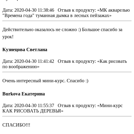
Дата: 2020-04-30 11:38:46
Отзыв к продукту: «МК акварелью
"Времена года" туманная дымка в лесных пейзажах»
Действительно оказалось не сложно :) Большое спасибо за
урок!
Кузнецова Светлана
Дата: 2020-04-30 11:41:42
Отзыв к продукту: «Как рисовать
по воображению»
Очень интересный мини-курс. Спасибо :)
Burkova Екатерина
Дата: 2020-04-30 11:55:37
Отзыв к продукту: «Мини-курс
КАК РИСОВАТЬ ДЕРЕВЬЯ»
СПАСИБО!!!