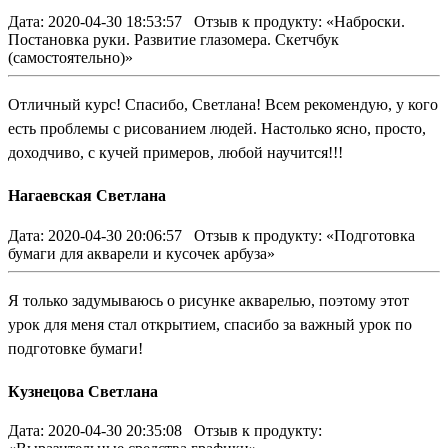
Дата: 2020-04-30 18:53:57
Отзыв к продукту: «Наброски.
Постановка руки. Развитие глазомера. Скетчбук
(самостоятельно)»
Отличный курс! Спасибо, Светлана! Всем рекомендую, у кого
есть проблемы с рисованием людей. Настолько ясно, просто,
доходчиво, с кучей примеров, любой научится!!!
Нагаевская Светлана
Дата: 2020-04-30 20:06:57
Отзыв к продукту: «Подготовка
бумаги для акварели и кусочек арбуза»
Я только задумываюсь о рисунке акварелью, поэтому этот
урок для меня стал открытием, спасибо за важный урок по
подготовке бумаги!
Кузнецова Светлана
Дата: 2020-04-30 20:35:08
Отзыв к продукту: