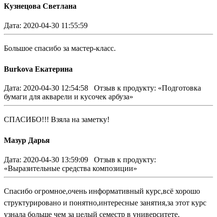
Кузнецова Светлана
Дата: 2020-04-30 11:55:59
Большое спасибо за мастер-класс.
Burkova Екатерина
Дата: 2020-04-30 12:54:58
Отзыв к продукту: «Подготовка
бумаги для акварели и кусочек арбуза»
СПАСИБО!!! Взяла на заметку!
Мазур Дарья
Дата: 2020-04-30 13:59:09
Отзыв к продукту:
«Выразительные средства композиции»
Спасибо огромное,очень информативный курс,всё хорошо
структурировано и понятно,интересные занятия,за этот курс
узнала больше чем за целый семестр в университете.