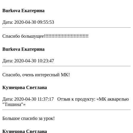
Burkova Екатерина
Дата: 2020-04-30 09:55:53
Спасибо большущее!!!!!!!!!!!!!!!!!!!!!!!!!!!!!!
Burkova Екатерина
Дата: 2020-04-30 10:23:47
Спасибо, очень интересный МК!
Кузнецова Светлана
Дата: 2020-04-30 11:37:17
Отзыв к продукту: «МК акварелью
"Тишина"»
Большое спасибо за урок!
Кузнецова Светлана