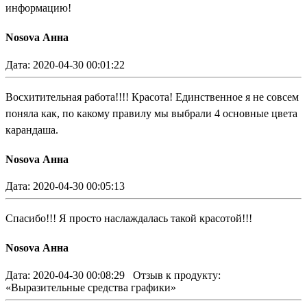
информацию!
Nosova Анна
Дата: 2020-04-30 00:01:22
Восхитительная работа!!!! Красота! Единственное я не совсем
поняла как, по какому правилу мы выбрали 4 основные цвета
карандаша.
Nosova Анна
Дата: 2020-04-30 00:05:13
Спасибо!!! Я просто наслаждалась такой красотой!!!
Nosova Анна
Дата: 2020-04-30 00:08:29
Отзыв к продукту:
«Выразительные средства графики»