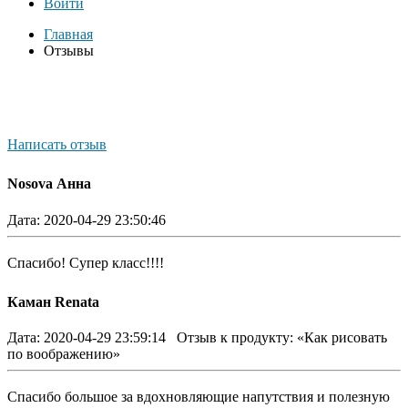
Войти
Главная
Отзывы
Написать отзыв
Nosova Анна
Дата: 2020-04-29 23:50:46
Спасибо! Супер класс!!!!
Каман Renata
Дата: 2020-04-29 23:59:14
Отзыв к продукту: «Как рисовать
по воображению»
Спасибо большое за вдохновляющие напутствия и полезную