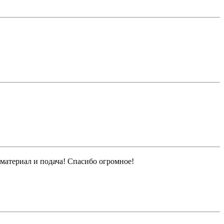
атериал и подача! Спасибо огромное!