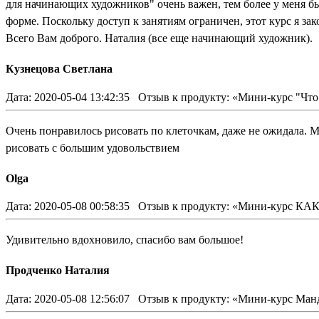
для начинающих художников" очень важен, тем более у меня б
форме. Поскольку доступ к занятиям ограничен, этот курс я за
Всего Вам доброго. Наталия (все еще начинающий художник).
Кузнецова Светлана
Дата: 2020-05-04 13:42:35
Отзыв к продукту: «Мини-курс "Что
Очень понравилось рисовать по клеточкам, даже не ожидала. Мо
рисовать с большим удовольствием
Olga
Дата: 2020-05-08 00:58:35
Отзыв к продукту: «Мини-курс 
Удивительно вдохновило, спасибо вам большое!
Продченко Наталия
Дата: 2020-05-08 12:56:07
Отзыв к продукту: «Мини-курс Ман