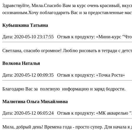
Здравствуйте, Мила.Спасибо Вам за курс очень красивый, вку
осознанным.Хочу поблагодарить Вас и за предоставленные маст
Кубышкина Татьяна
Дата: 2020-05-10 23:17:55
Отзыв к продукту: «Мини-курс "Что
Светлана, спасибо огромное! Люблю рисовать в тетради с детс
Волкова Наталья
Дата: 2020-05-12 00:09:35
Отзыв к продукту: «Точка Роста»
Благодарю Вас за полезную информацию и заряд бодрости.
Малютина Ольга Михайловна
Дата: 2020-05-12 06:05:24
Отзыв к продукту: «МК акварелью "
Мила, добрый день! Времена года - просто супер. Для начала я 