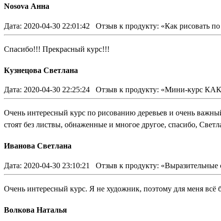
Nosova Анна
Дата: 2020-04-30 22:01:42
Отзыв к продукту: «Как рисовать п
Спасибо!!! Прекрасный курс!!!
Кузнецова Светлана
Дата: 2020-04-30 22:25:24
Отзыв к продукту: «Мини-курс 
Очень интересный курс по рисованию деревьев и очень важный,
стоят без листвы, обнаженные и многое другое, спасибо, Светл
Иванова Светлана
Дата: 2020-04-30 23:10:21
Отзыв к продукту: «Выразительные 
Очень интересный курс. Я не художник, поэтому для меня всё 
Волкова Наталья