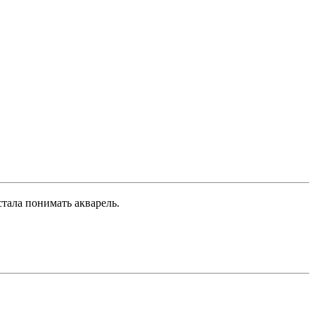
стала понимать акварель.