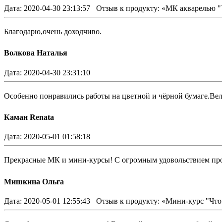
Дата: 2020-04-30 23:13:57
Отзыв к продукту: «МК акварелью 
Благодарю,очень доходчиво.
Волкова Наталья
Дата: 2020-04-30 23:31:10
Особенно понравились работы на цветной и чёрной бумаге.Ве
Каман Renata
Дата: 2020-05-01 01:58:18
Прекрасные МК и мини-курсы! С огромным удовольствием прос
Мишкина Ольга
Дата: 2020-05-01 12:55:43
Отзыв к продукту: «Мини-курс "Что