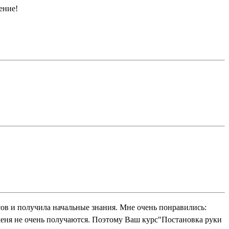
ение!
сов и получила начальные знания. Мне очень понравились:
 меня не очень получаются. Поэтому Ваш курс"Постановка руки