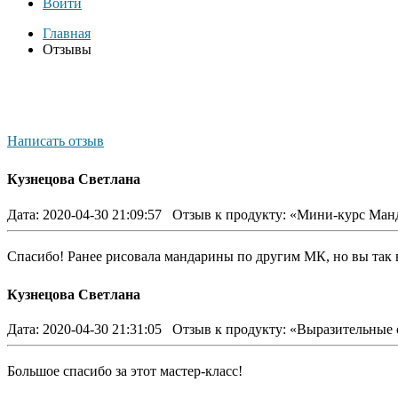
Войти
Главная
Отзывы
Написать отзыв
Кузнецова Светлана
Дата: 2020-04-30 21:09:57
Отзыв к продукту: «Мини-курс Ман
Спасибо! Ранее рисовала мандарины по другим МК, но вы так вс
Кузнецова Светлана
Дата: 2020-04-30 21:31:05
Отзыв к продукту: «Выразительные 
Большое спасибо за этот мастер-класс!