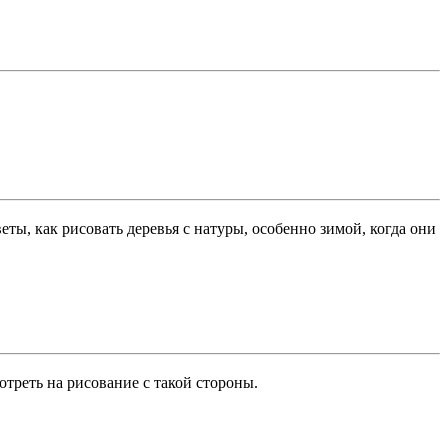
ы, как рисовать деревья с натуры, особенно зимой, когда они
отреть на рисование с такой стороны.