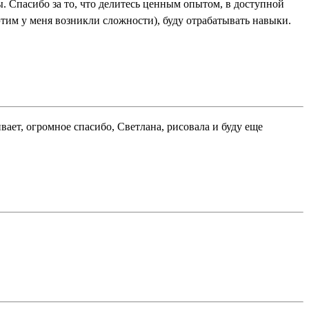
. Спасибо за то, что делитесь ценным опытом, в доступной
 этим у меня возникли сложности), буду отрабатывать навыки.
вает, огромное спасибо, Светлана, рисовала и буду еще