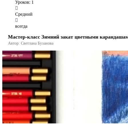
Уроков: 1
Средний
всегда
Мастер-класс Зимний закат цветными карандаша
Автор: Светлана Бузанова