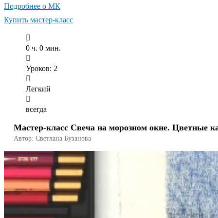
Подробнее о МК
Купить мастер-класс
0 ч. 0 мин.
Уроков: 2
Легкий
всегда
Мастер-класс Свеча на морозном окне. Цветные 
Автор: Светлана Бузанова