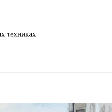
ых техниках