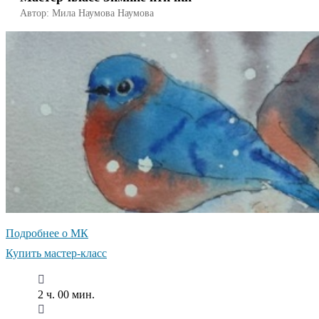
Автор: Мила Наумова Наумова
Подробнее о МК
Купить мастер-класс
2 ч. 00 мин.