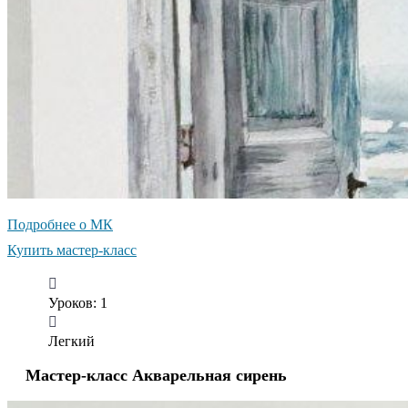
Подробнее о МК
Купить мастер-класс
Уроков: 1
Легкий
Мастер-класс Акварельная сирень