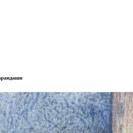
карандаши