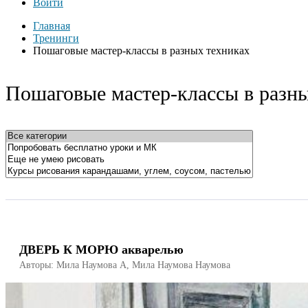
Войти
Главная
Тренинги
Пошаговые мастер-классы в разных техниках
Пошаговые мастер-классы в разн
ДВЕРЬ К МОРЮ акварелью
Авторы: Мила Наумова A, Мила Наумова Наумова