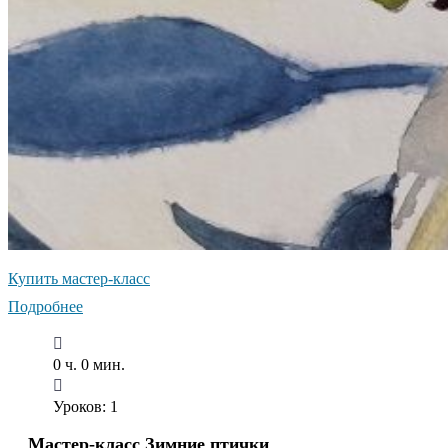
Купить мастер-класс
Подробнее
0 ч. 0 мин.
Уроков: 1
Мастер-класс Зимние птички